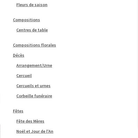
Fleurs de saison
Compositions
Centres de table
Compositions florales
Décès
Arrangement/Urne
Cercueil
Cercueils et urnes
Corbeille funéraire
Fêtes
Fête des Mères
Noël et Jour de l'An