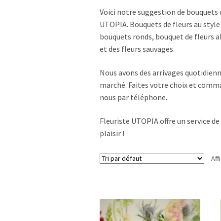
Voici notre suggestion de bouquets de
UTOPIA. Bouquets de fleurs au styl
bouquets ronds, bouquet de fleurs al
et des fleurs sauvages.
Nous avons des arrivages quotidienne
marché. Faites votre choix et comm
nous par téléphone.
Fleuriste UTOPIA offre un service de
plaisir !
Aff