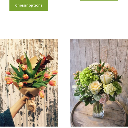
Choisir options