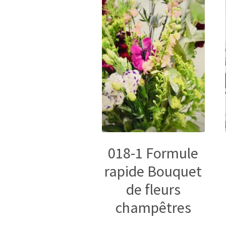
018-1 Formule
rapide Bouquet
de fleurs
champêtres