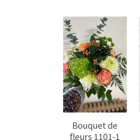
Bouquet de
fleurs 1101-1