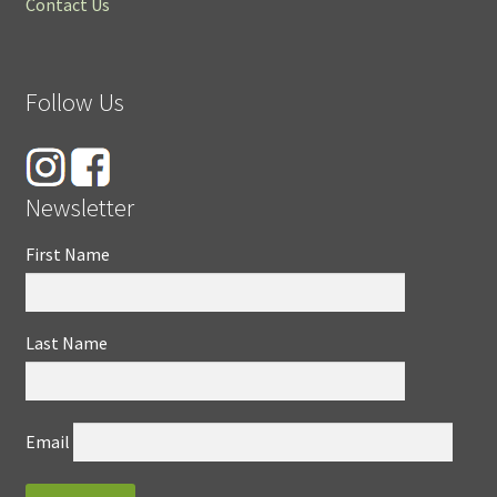
Contact Us
Follow Us
Newsletter
First Name
Last Name
Email