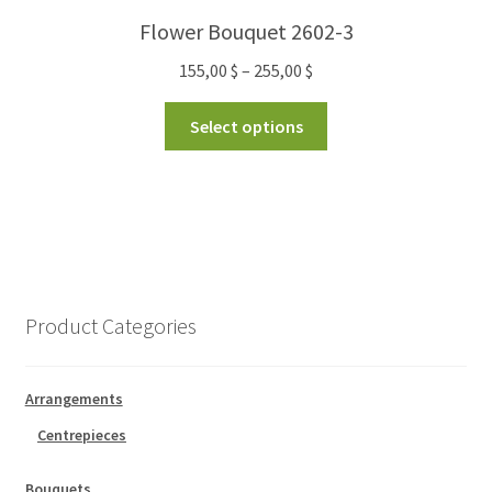
Flower Bouquet 2602-3
155,00
$
–
255,00
$
Select options
Product Categories
Arrangements
Centrepieces
Bouquets