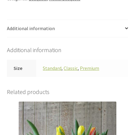
quantity
Additional information
Additional information
Size
Standard
,
Classic
,
Premium
Related products