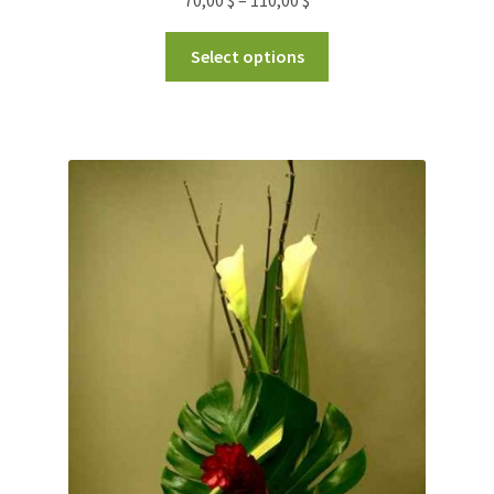
Select options