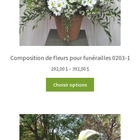
Composition de fleurs pour funérailles 0203-1
292,00
$
–
392,00
$
Choisir options