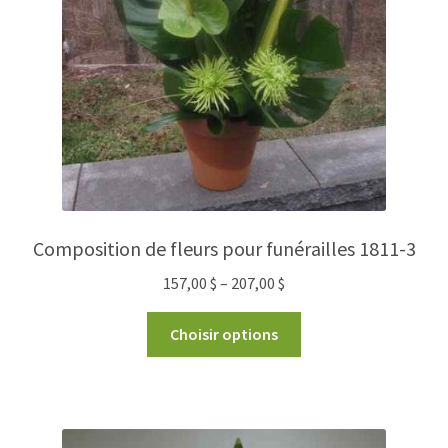
Composition de fleurs pour funérailles 1811-3
157,00
$
–
207,00
$
Choisir options