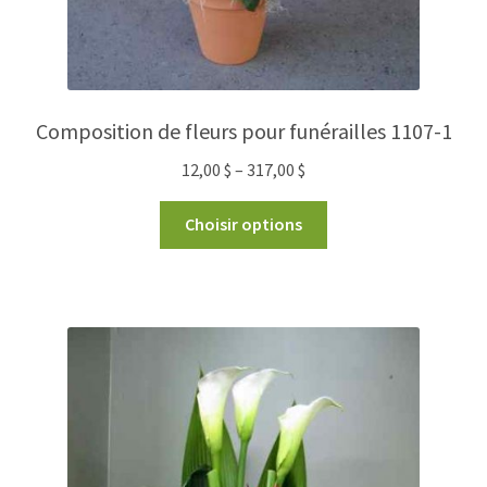
Composition de fleurs pour funérailles 1107-1
12,00
$
–
317,00
$
Choisir options