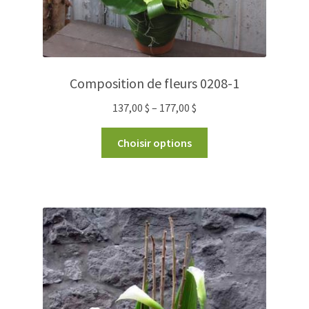
Composition de fleurs 0208-1
137,00
$
–
177,00
$
Choisir options