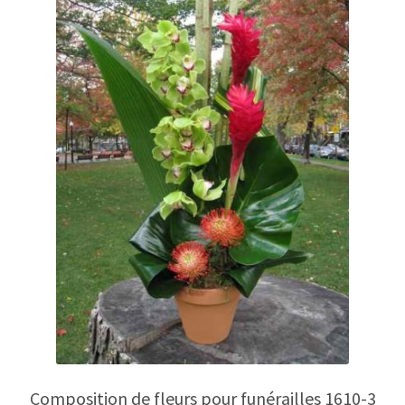
Composition de fleurs pour funérailles 1610-3