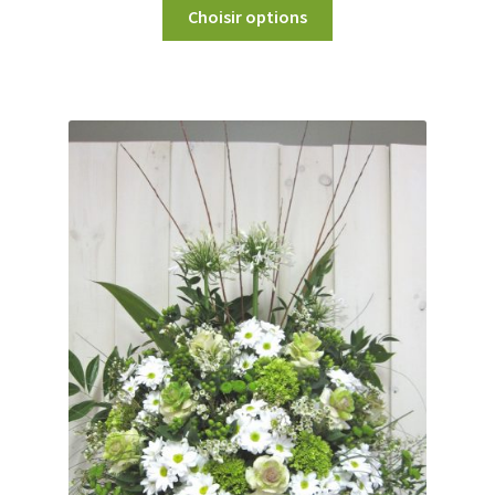
Choisir options