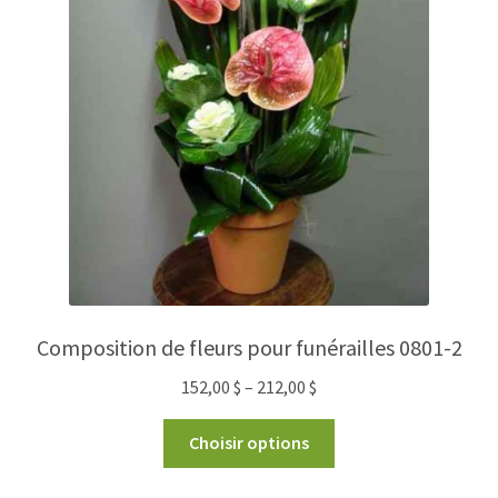
Composition de fleurs pour funérailles 0801-2
152,00
$
–
212,00
$
Choisir options