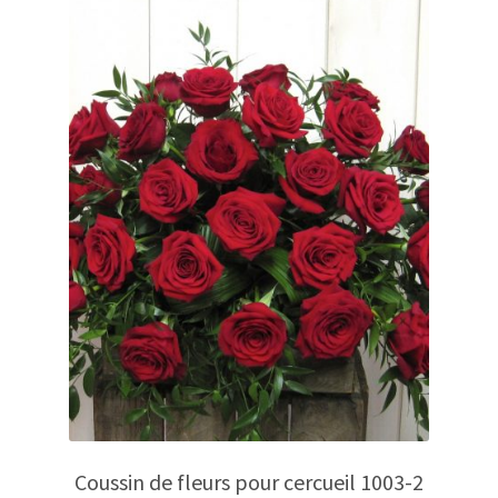
Coussin de fleurs pour cercueil 1003-2