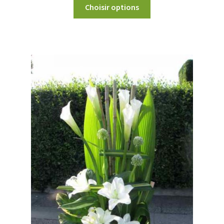
Choisir options