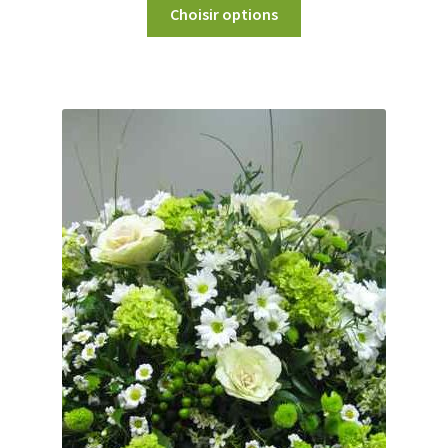
Choisir options