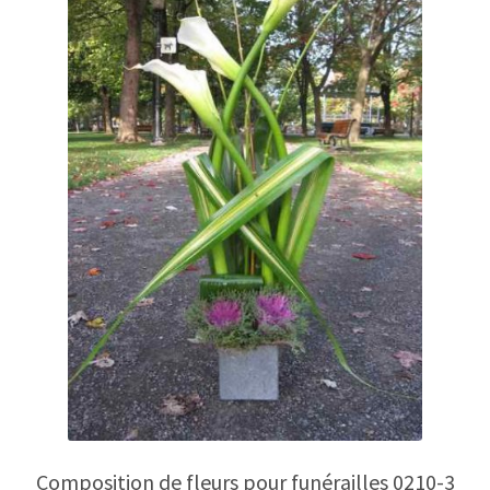
Composition de fleurs pour funérailles 0210-3