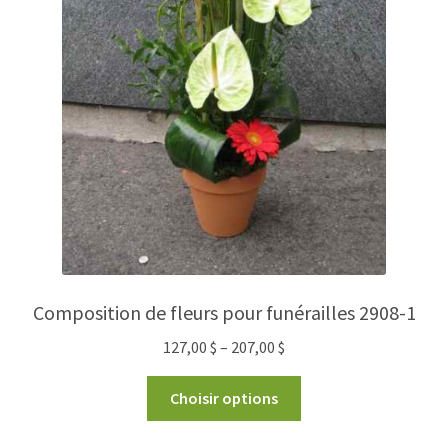
Composition de fleurs pour funérailles 2908-1
127,00
$
–
207,00
$
Choisir options