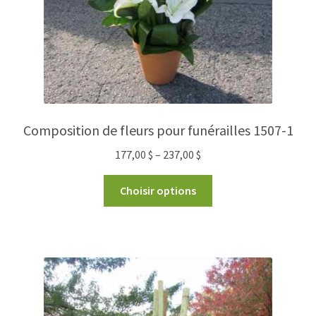
Composition de fleurs pour funérailles 1507-1
177,00
$
–
237,00
$
Choisir options