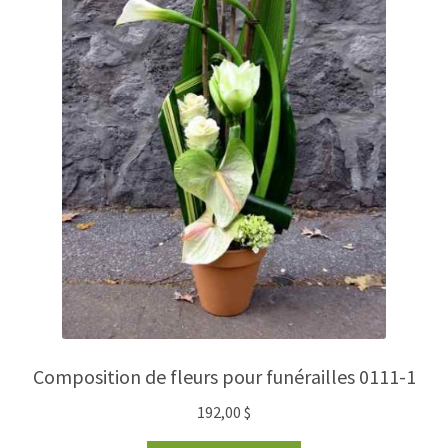
Composition de fleurs pour funérailles 0111-1
192,00
$