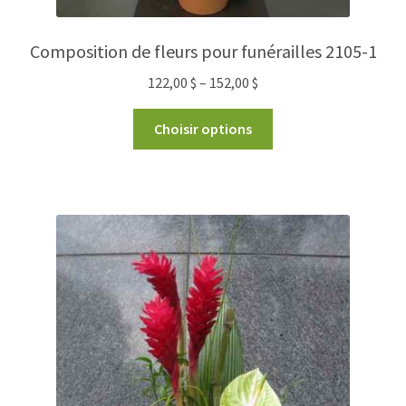
Composition de fleurs pour funérailles 2105-1
122,00
$
–
152,00
$
Choisir options