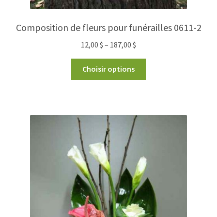
Composition de fleurs pour funérailles 0611-2
12,00
$
–
187,00
$
Choisir options