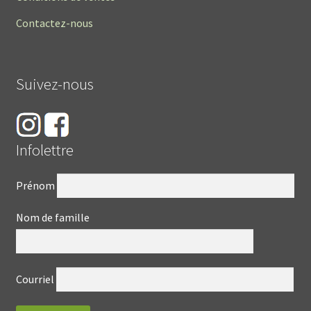
Contactez-nous
Suivez-nous
Infolettre
Prénom
Nom de famille
Courriel