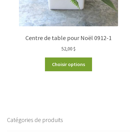
Centre de table pour Noël 0912-1
52,00
$
Choisir options
Catégories de produits