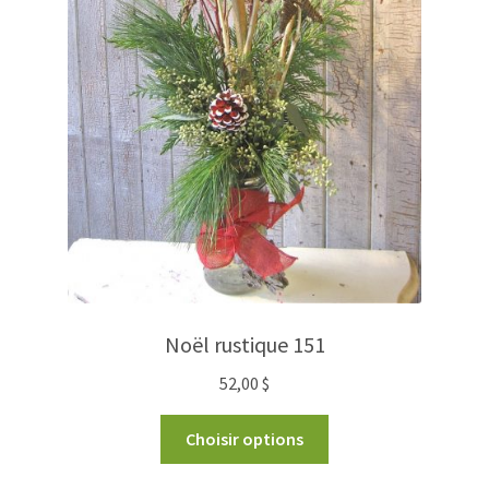
Noël rustique 151
52,00
$
Choisir options