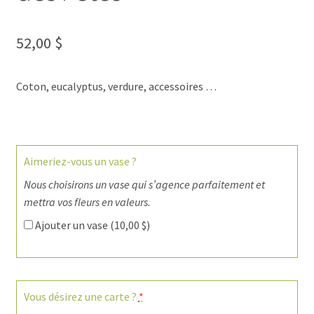
52,00
$
Coton, eucalyptus, verdure, accessoires …
Aimeriez-vous un vase ?
Nous choisirons un vase qui s’agence parfaitement et
mettra vos fleurs en valeurs.
Ajouter un vase (
10,00
$
)
Vous désirez une carte ?
*