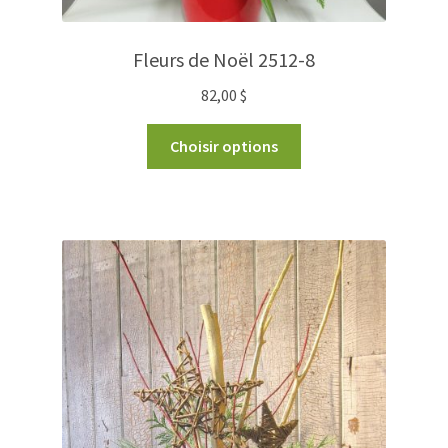
Fleurs de Noël 2512-8
82,00
$
Choisir options