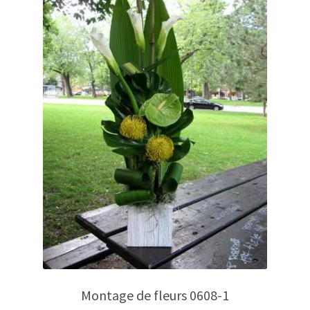
Montage de fleurs 0608-1