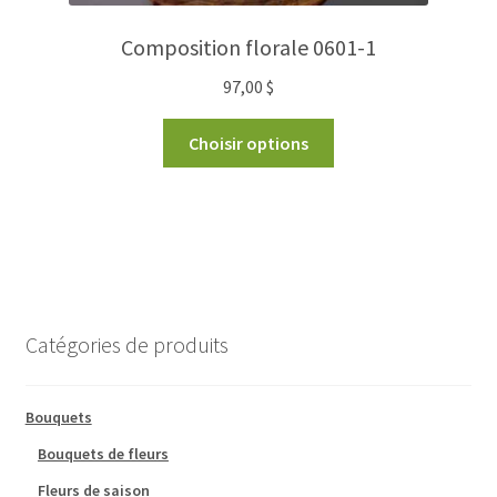
Composition florale 0601-1
97,00
$
Choisir options
Catégories de produits
Bouquets
Bouquets de fleurs
Fleurs de saison