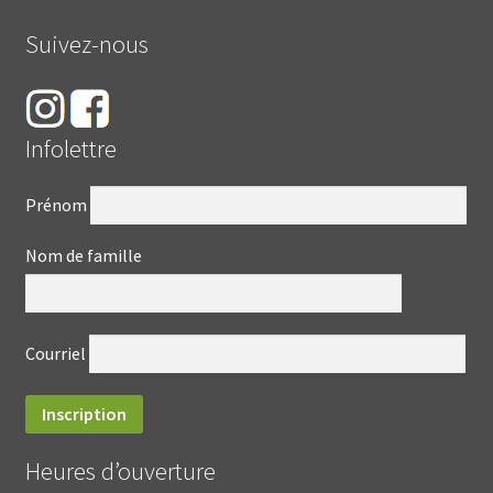
Suivez-nous
Infolettre
Prénom
Nom de famille
Courriel
Heures d’ouverture