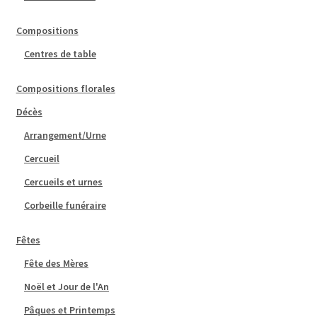
Compositions
Centres de table
Compositions florales
Décès
Arrangement/Urne
Cercueil
Cercueils et urnes
Corbeille funéraire
Fêtes
Fête des Mères
Noël et Jour de l'An
Pâques et Printemps