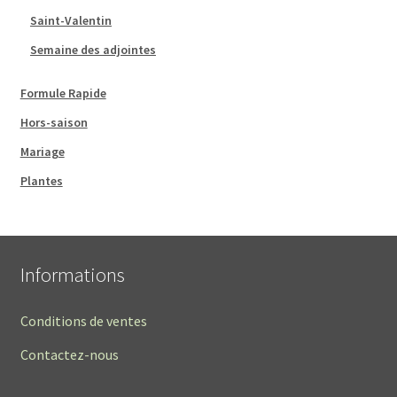
Saint-Valentin
Semaine des adjointes
Formule Rapide
Hors-saison
Mariage
Plantes
Informations
Conditions de ventes
Contactez-nous