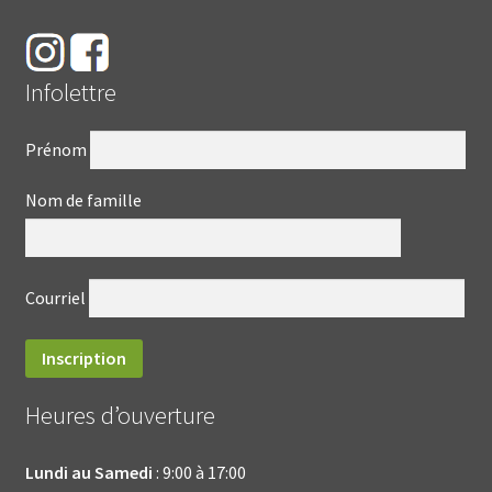
Infolettre
Prénom
Nom de famille
Courriel
Heures d’ouverture
Lundi au Samedi
: 9:00 à 17:00