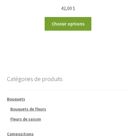
42,00
$
Choisir options
Catégories de produits
Bouquets
Bouquets de fleurs
Fleurs de saison
Compositions