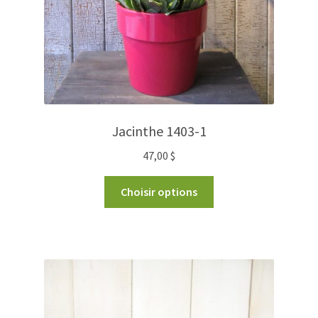
Jacinthe 1403-1
47,00
$
Choisir options