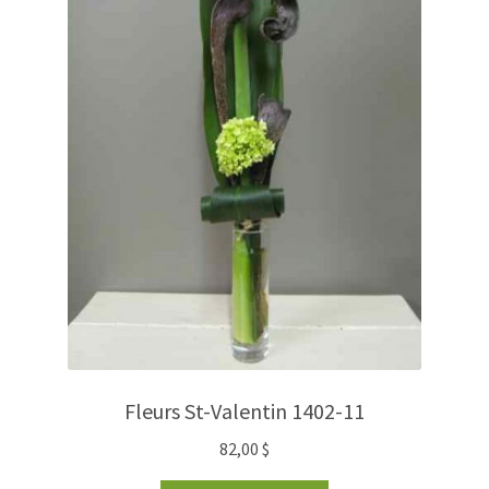
Fleurs St-Valentin 1402-11
82,00
$