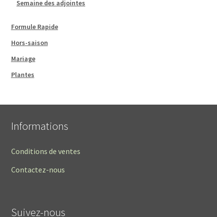
Semaine des adjointes
Formule Rapide
Hors-saison
Mariage
Plantes
Informations
Conditions de ventes
Contactez-nous
Suivez-nous