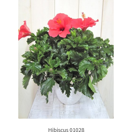
Hibiscus 01028