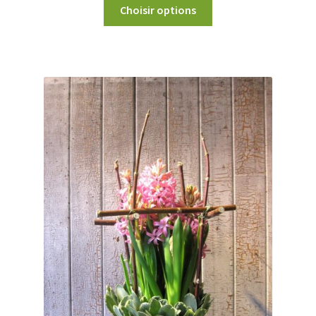
Choisir options