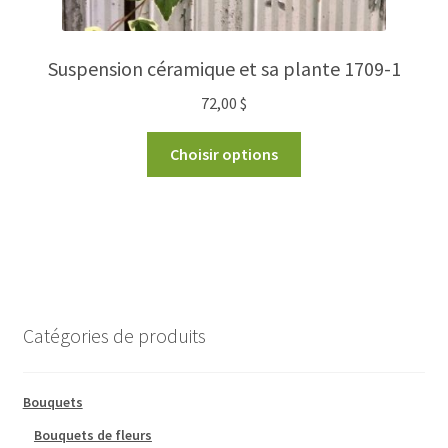
Suspension céramique et sa plante 1709-1
72,00
$
Choisir options
Catégories de produits
Bouquets
Bouquets de fleurs