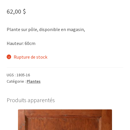
62,00
$
Plante sur pôle, disponible en magasin,
Hauteur: 60cm
Rupture de stock
UGS :
1805-16
Catégorie :
Plantes
Produits apparentés