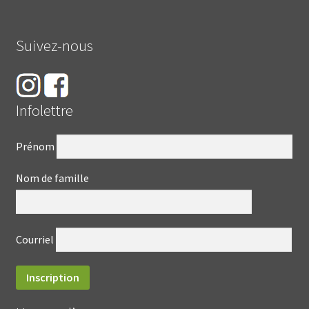
Suivez-nous
Infolettre
Prénom
Nom de famille
Courriel