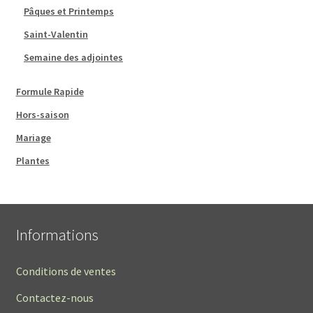
Pâques et Printemps
Saint-Valentin
Semaine des adjointes
Formule Rapide
Hors-saison
Mariage
Plantes
Informations
Conditions de ventes
Contactez-nous