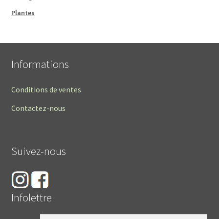
Plantes
Informations
Conditions de ventes
Contactez-nous
Suivez-nous
Infolettre