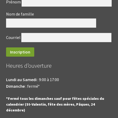
Prénom
Nom de famille
Courriel
Heures d’ouverture
Lundi au Samedi
: 9:00 à 17:00
Dimanche
: fermé*
*Fermé tous les dimanches sauf pour fêtes spéciales du
calendrier (St-Valentin, fête des mères, Pâques, 24
décembre)