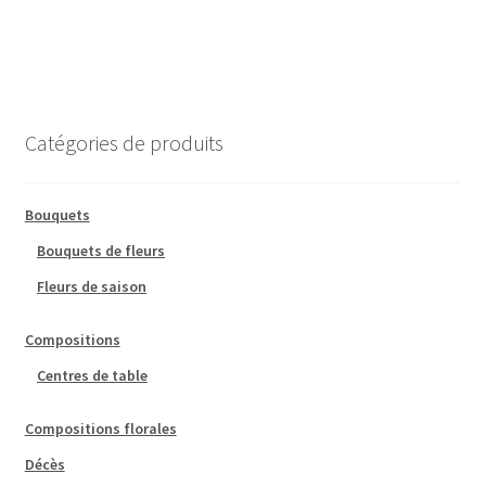
Catégories de produits
Bouquets
Bouquets de fleurs
Fleurs de saison
Compositions
Centres de table
Compositions florales
Décès