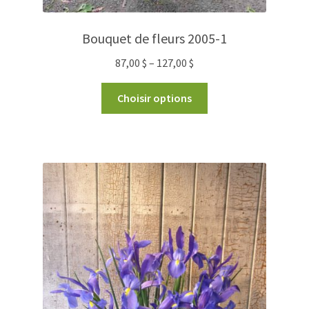
Bouquet de fleurs 2005-1
87,00
$
–
127,00
$
Choisir options