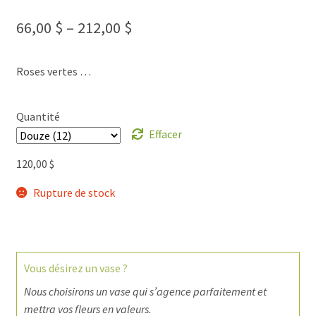
66,00
$
–
212,00
$
Roses vertes …
Quantité
Effacer
120,00
$
Rupture de stock
Vous désirez un vase ?
Nous choisirons un vase qui s’agence parfaitement et
mettra vos fleurs en valeurs.