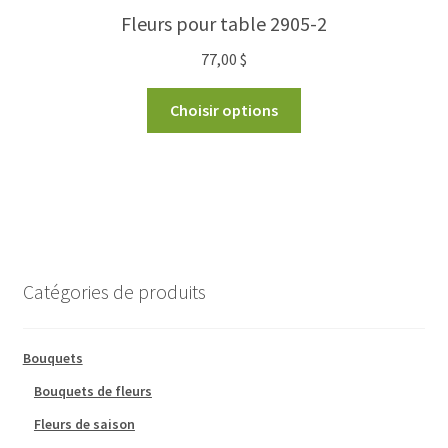
Fleurs pour table 2905-2
77,00
$
Choisir options
Catégories de produits
Bouquets
Bouquets de fleurs
Fleurs de saison