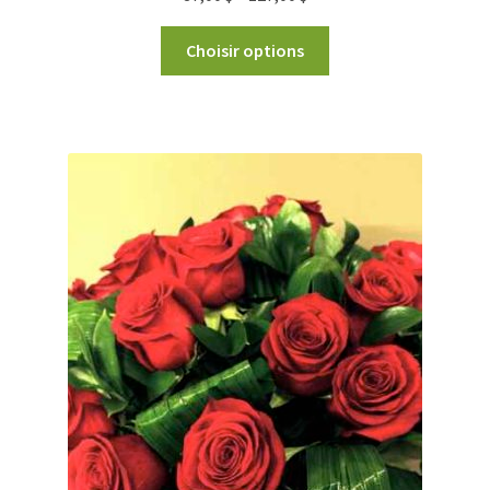
Choisir options