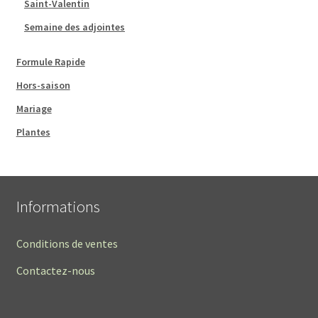
Saint-Valentin
Semaine des adjointes
Formule Rapide
Hors-saison
Mariage
Plantes
Informations
Conditions de ventes
Contactez-nous