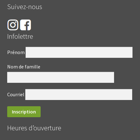
Suivez-nous
Infolettre
Prénom
Nom de famille
Courriel
Heures d’ouverture