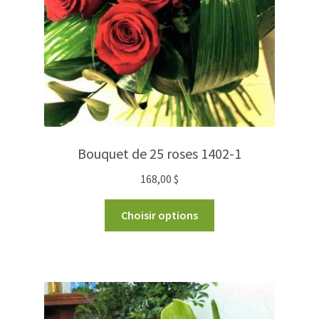
Bouquet de 25 roses 1402-1
168,00
$
Choisir options