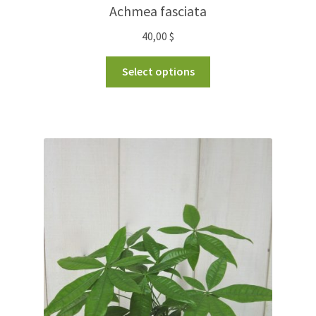
Achmea fasciata
40,00
$
Select options