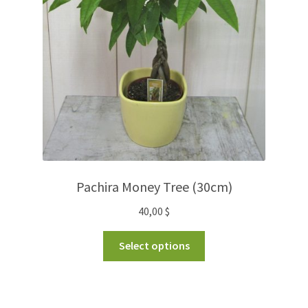
Pachira Money Tree (30cm)
40,00
$
Select options