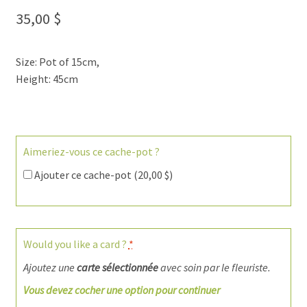
35,00
$
Size: Pot of 15cm,
Height: 45cm
Aimeriez-vous ce cache-pot ?
Ajouter ce cache-pot (
20,00
$
)
Would you like a card ?
*
Ajoutez une
carte sélectionnée
avec soin par le fleuriste.
Vous devez cocher une option pour continuer