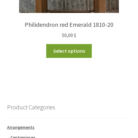
Philidendron red Emerald 1810-20
50,00
$
Select options
Product Categories
Arrangements
Centrepieces