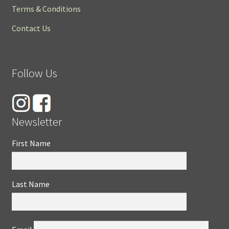
Terms & Conditions
Contact Us
Follow Us
Newsletter
First Name
Last Name