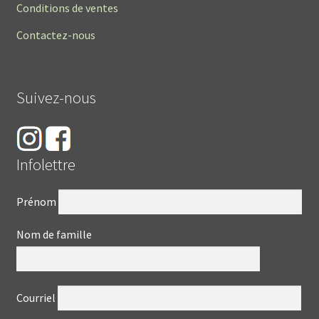
Conditions de ventes
Contactez-nous
Suivez-nous
Infolettre
Prénom
Nom de famille
Courriel