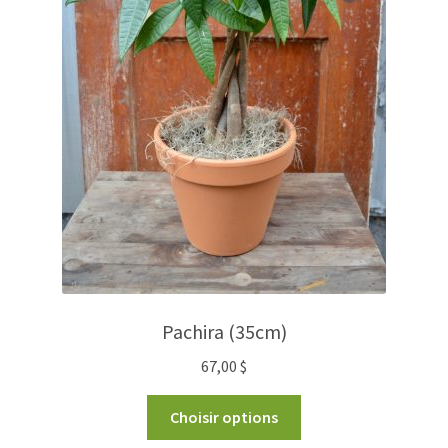
Pachira (35cm)
67,00
$
Choisir options