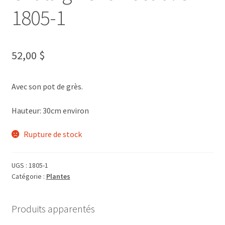
1805-1
52,00
$
Avec son pot de grès.
Hauteur: 30cm environ
Rupture de stock
UGS :
1805-1
Catégorie :
Plantes
Produits apparentés