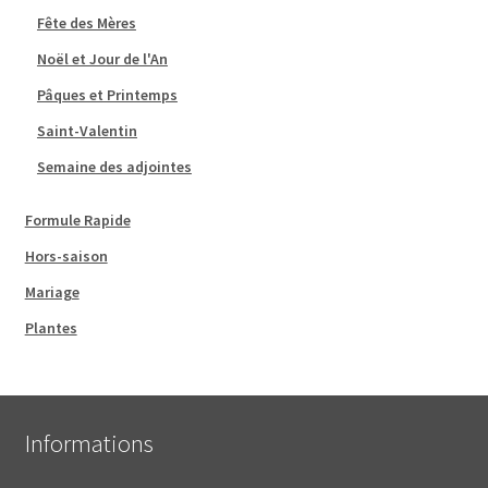
Fête des Mères
Noël et Jour de l'An
Pâques et Printemps
Saint-Valentin
Semaine des adjointes
Formule Rapide
Hors-saison
Mariage
Plantes
Informations