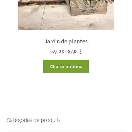
Jardin de plantes
62,00
$
–
82,00
$
Choisir options
Catégories de produits