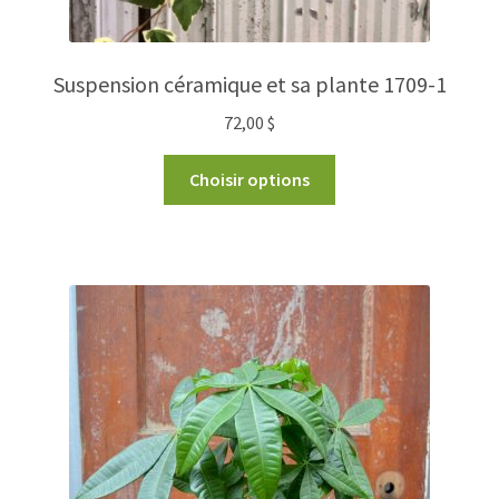
Suspension céramique et sa plante 1709-1
72,00
$
Choisir options