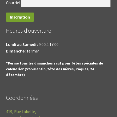
Courriel
Heures d’ouverture
Lundi au Samedi
: 9:00 à 17:00
Dimanche
: fermé*
*Fermé tous les dimanches sauf pour fêtes spéciales du
calendrier (St-Valentin, fête des mères, Pâques, 24
décembre)
Coordonnées
419, Rue Labelle,