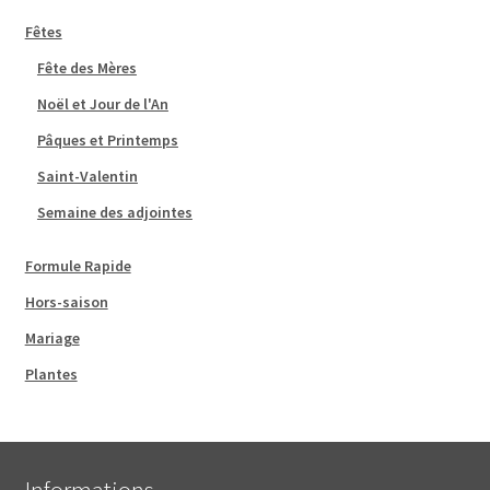
Fêtes
Fête des Mères
Noël et Jour de l'An
Pâques et Printemps
Saint-Valentin
Semaine des adjointes
Formule Rapide
Hors-saison
Mariage
Plantes
Informations