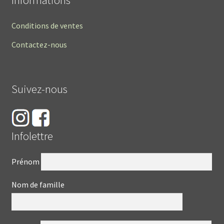
Conditions de ventes
Contactez-nous
Suivez-nous
Infolettre
Prénom
Nom de famille