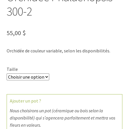
300-2
55,00
$
Orchidée de couleur variable, selon les disponibilités.
Taille
Ajouter un pot ?
Nous choisirons un pot (céramique ou bois selon la
disponibilité) qui s’agencera parfaitement et mettra vos
fleurs en valeurs.