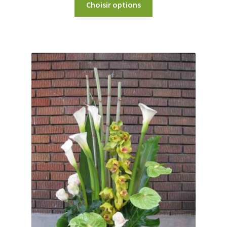
Choisir options