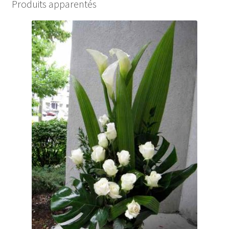
Produits apparentés