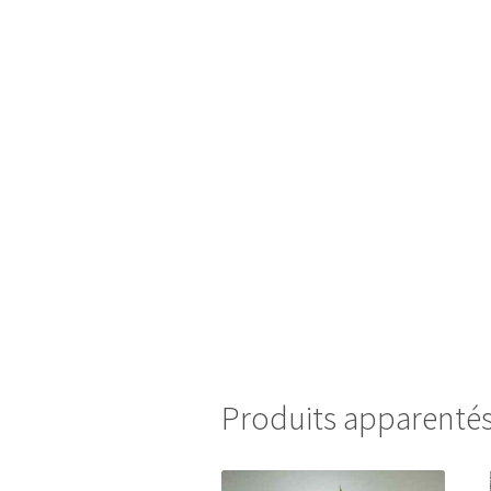
Produits apparenté