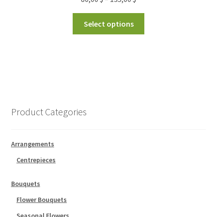
Select options
Product Categories
Arrangements
Centrepieces
Bouquets
Flower Bouquets
Seasonal Flowers