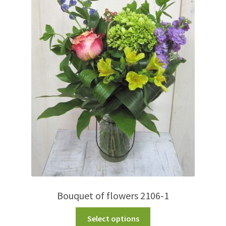
Bouquet of flowers 2106-1
Select options