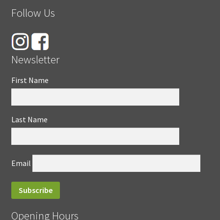
Follow Us
Newsletter
First Name
Last Name
Email
Opening Hours