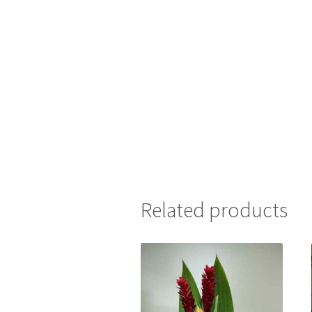
Related products