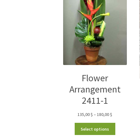
Flower
Arrangement
2411-1
135,00
$
–
180,00
$
Select options