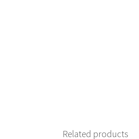
Related products