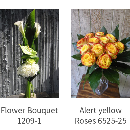
Flower Bouquet
Alert yellow
1209-1
Roses 6525-25