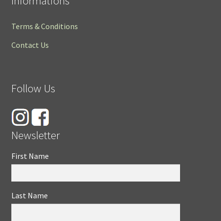
Informations
Terms & Conditions
Contact Us
Follow Us
Newsletter
First Name
Last Name