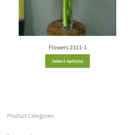
Flowers 2311-1
Select options
Product Categories