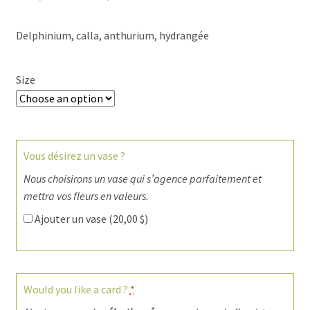
Delphinium, calla, anthurium, hydrangée
Size
Vous désirez un vase ?
Nous choisirons un vase qui s’agence parfaitement et
mettra vos fleurs en valeurs.
Ajouter un vase (
20,00
$
)
Would you like a card ?
*