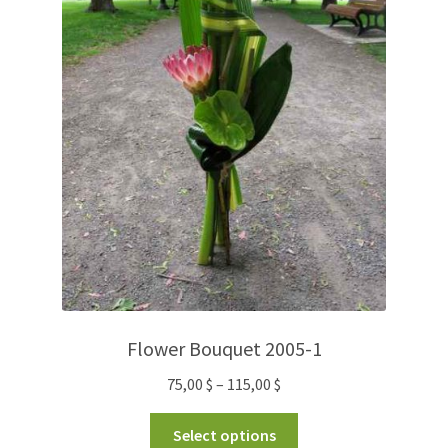
Flower Bouquet 2005-1
75,00
$
–
115,00
$
Select options