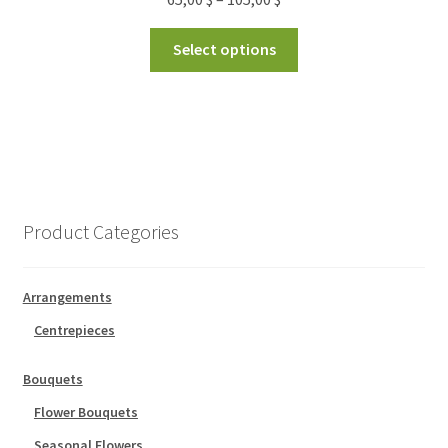
Select options
Product Categories
Arrangements
Centrepieces
Bouquets
Flower Bouquets
Seasonal Flowers